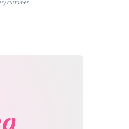
very customer