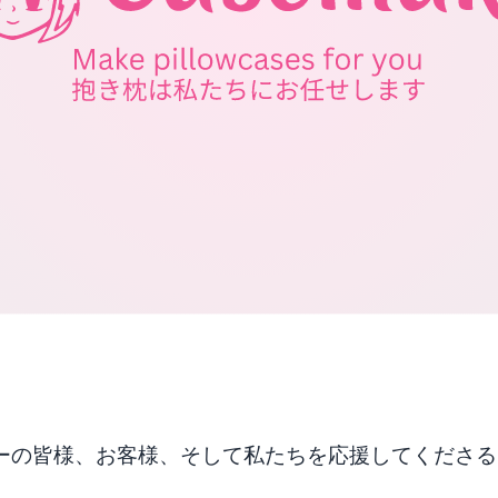
ナーの皆様、お客様、そして私たちを応援してくださる