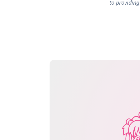
to providing