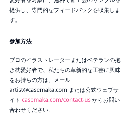
提供し、専門的なフィードバックを収集しま
す。
参加方法
プロのイラストレーターまたはベテランの抱
き枕愛好者で、私たちの革新的な工芸に興味
をお持ちの方は、メール
artist@casemaka.com
または公式ウェブサ
イト
casemaka.com/contact-us
からお問い
合わせください。