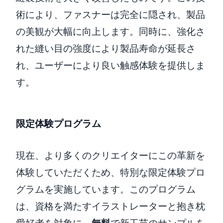
術により、ファスナーは完全に隠され、製品
の美観が大幅に向上します。同時に、強化さ
れた縫い目の強度により製品寿命が延長さ
れ、ユーザーにより良い触感体験を提供しま
す。
限定体験プログラム
現在、より多くのクリエイターにこの革新を
体験していただくため、特別な限定体験プロ
グラムを実施しています。このプログラム
は、資格を満たすイラストレーターと抱き枕
愛好者を対象に、
無料
で新工芸のサンプルを