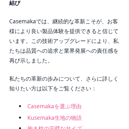
結び
Casemakaでは、継続的な革新こそが、お客
様により良い製品体験を提供できると信じて
います。この技術アップグレードにより、私
たちは品質への追求と業界発展への責任感を
再び示しました。
私たちの革新の歩みについて、さらに詳しく
知りたい方は以下をご覧ください：
Casemakaを選ぶ理由
Kusemaka生地の物語
抱き枕の完璧なサイズ