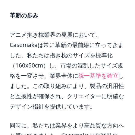
革新の歩み
アニメ抱き枕業界の発展において、
Casemakaは常に革新の最前線に立ってきま
した。私たちは抱き枕のサイズを標準化
（160x50cm）し、市場の混乱したサイズ規
格を一変させ、業界全体に
統一基準を確立
し
ました。この取り組みにより、製品の汎用性
と互換性が確保され、クリエイターに明確な
デザイン指針を提供しています。
同時に、私たちは業界をより高品質な方向へ