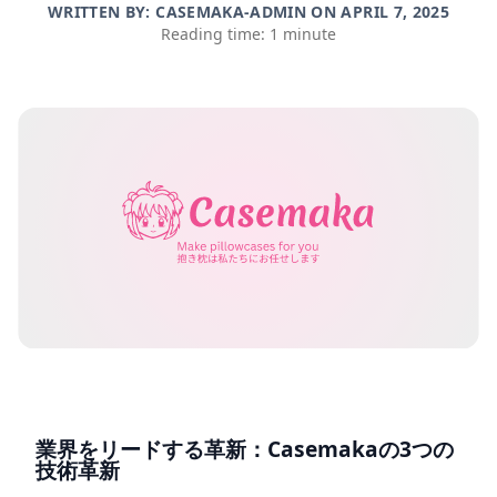
WRITTEN BY: CASEMAKA-ADMIN ON
APRIL 7, 2025
Reading time: 1 minute
業界をリードする革新：Casemakaの3つの
技術革新