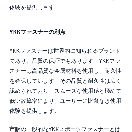
体験を提供します。
YKKファスナーの利点
YKKファスナーは世界的に知られるブランド
であり、品質の保証でもあります。YKKファ
スナーは高品質な金属材料を使用し、耐久性
を確保しています。その品質と耐久性は広く
認められており、スムーズな使用感と極めて
低い故障率により、ユーザーに比類なき使用
体験を提供します。
市販の一般的なYKKスポーツファスナーとは