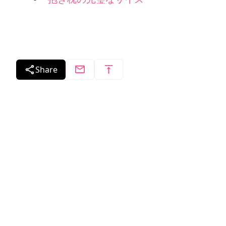
Share