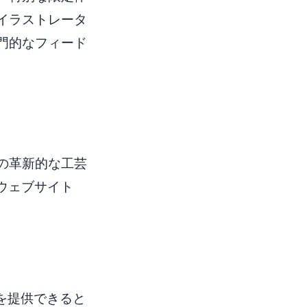
イラストレータ
門的なフィード
の革新的な工芸
ウェブサイト
験を提供できると