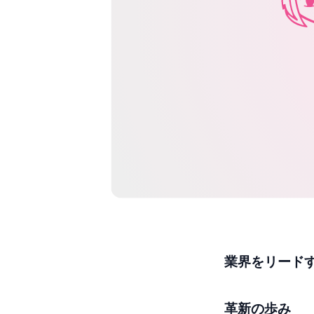
業界をリードす
革新の歩み