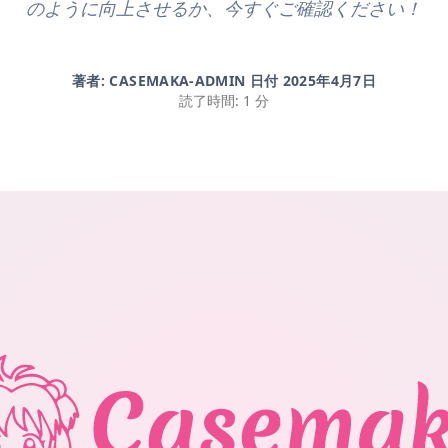
のように向上させるか、今すぐご確認ください！
著者: CASEMAKA-ADMIN 日付
2025年4月7日
読了時間: 1 分