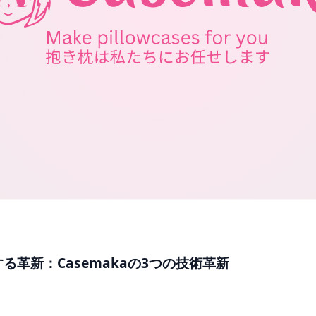
る革新：Casemakaの3つの技術革新