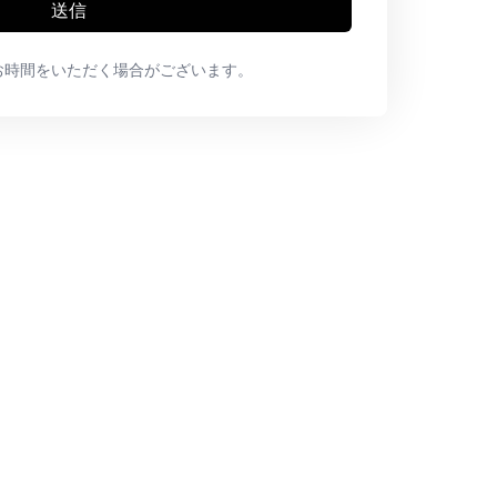
送信
お時間をいただく場合がございます。