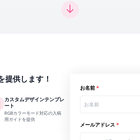
を提供します！
お名前
*
カスタムデザインテンプレ

ート
RGBカラーモード対応の入稿
用ガイドを提供
メールアドレス
*