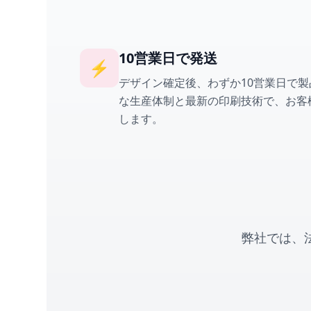
10営業日で発送
⚡
デザイン確定後、わずか10営業日で
な生産体制と最新の印刷技術で、お客
します。
弊社では、