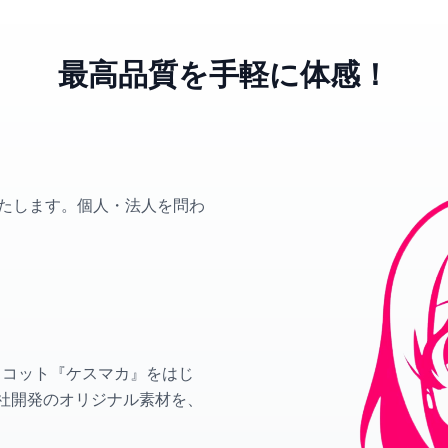
最高品質を手軽に体感！
いたします。個人・法人を問わ
リコット『ケスマカ』をはじ
社開発のオリジナル素材を、