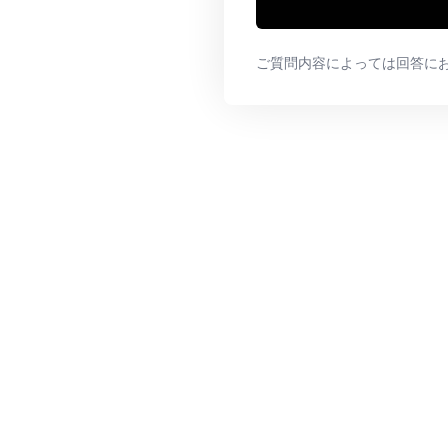
ご質問内容によっては回答に