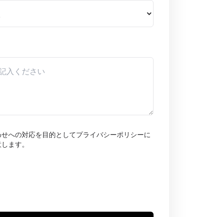
わせへの対応を目的としてプライバシーポリシーに
意します。