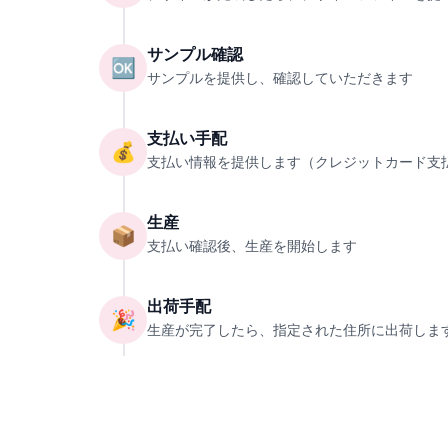
サンプル確認
🆗
サンプルを提供し、確認していただきます
支払い手配
💰
支払い情報を提供します（クレジットカード支
生産
📦
支払い確認後、生産を開始します
出荷手配
🎉
生産が完了したら、指定された住所に出荷しま