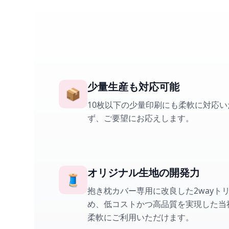
少量生産も対応可能
📦
10枚以下の少量印刷にも柔軟に対応
ず、ご要望にお応えします。
オリジナル生地の開発力
🧵
抱き枕カバー専用に改良した2wayト
め、低コストかつ高品質を実現した当
柔軟にご利用いただけます。