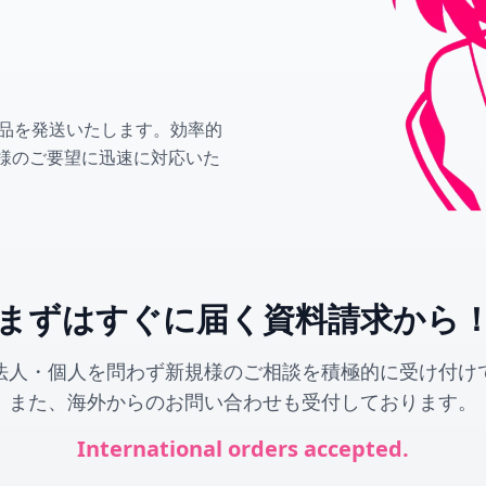
製品を発送いたします。効率的
様のご要望に迅速に対応いた
まずはすぐに届く資料請求から
法人・個人を問わず新規様のご相談を積極的に受け付け
また、海外からのお問い合わせも受付しております。
International orders accepted.