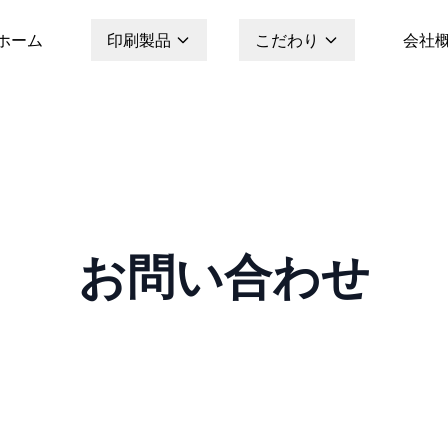
ホーム
印刷製品
こだわり
会社
お問い合わせ