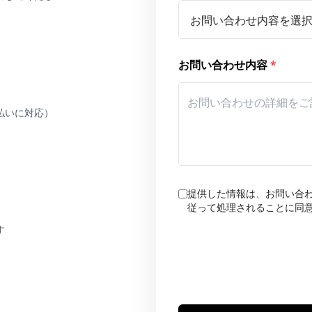
お問い合わせ内容
*
払いに対応）
提供した情報は、お問い合
従って処理されることに同
す