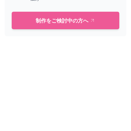
制作をご検討中の方へ