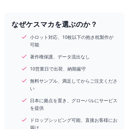
なぜケスマカを選ぶのか？
小ロット対応、10枚以下の抱き枕製作が
可能
著作権保護、データ流出なし
10営業日で出荷、納期厳守
無料サンプル、満足してからご注文くださ
い
日本に拠点を置き、グローバルにサービス
を提供
ドロップシッピング可能、直接お客様にお
届け