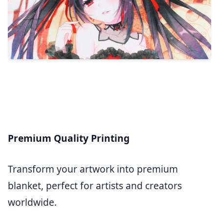
Premium Quality Printing
Transform your artwork into premium
blanket, perfect for artists and creators
worldwide.