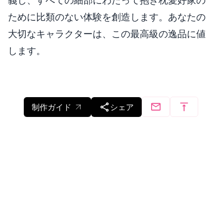
ために比類のない体験を創造します。あなたの
大切なキャラクターは、この最高級の逸品に値
します。
制作ガイド
シェア