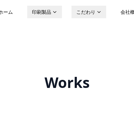
ホーム
印刷製品
こだわり
会社
Works