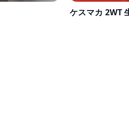
ケスマカ 2WT 