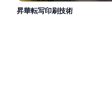
昇華転写印刷技術