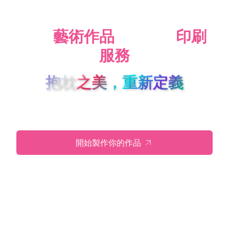
您的
藝術作品
，我們的
印刷
服務
抱枕之美，重新定義
用心製作，深受信賴。
開始製作你的作品