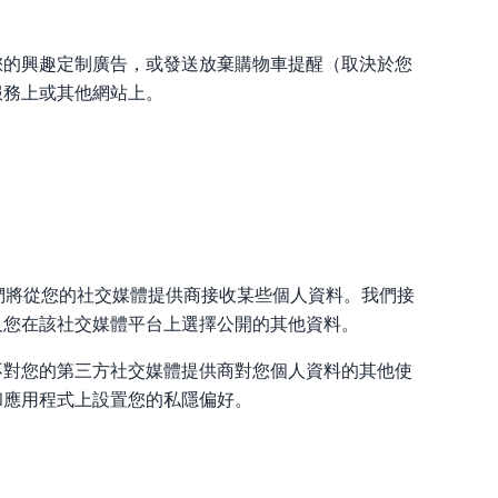
您的興趣定制廣告，或發送放棄購物車提醒（取決於您
服務上或其他網站上。
，我們將從您的社交媒體提供商接收某些個人資料。我們接
及您在該社交媒體平台上選擇公開的其他資料。
不對您的第三方社交媒體提供商對您個人資料的其他使
和應用程式上設置您的私隱偏好。