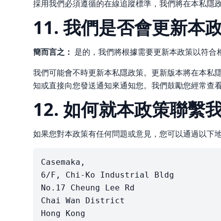
採用我們必須遵循的在線追蹤標準，我們將在本私隱
11. 我們是否會更新本
簡而言之：
是的，我們將根據需要更新本政策以符合
我們可能會不時更新本私隱政策。更新版本將在本私
知或直接向您發送通知來通知您。我們鼓勵您經常查
12. 如何就本政策聯繫
如果您對本政策有任何問題或意見，您可以通過以下
Casemaka,

6/F, Chi-Ko Industrial Bldg

No.17 Cheung Lee Rd

Chai Wan District
