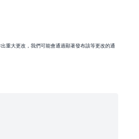
作出重大更改，我們可能會通過顯著發布該等更改的通