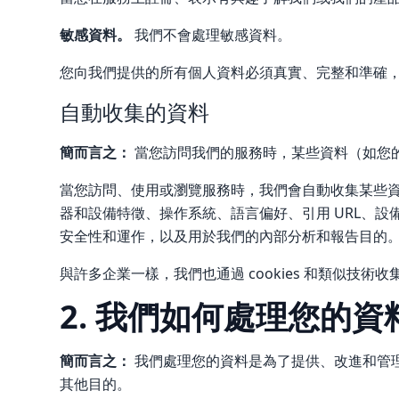
敏感資料。
我們不會處理敏感資料。
您向我們提供的所有個人資料必須真實、完整和準確
自動收集的資料
簡而言之：
當您訪問我們的服務時，某些資料（如您的
當您訪問、使用或瀏覽服務時，我們會自動收集某些資
器和設備特徵、操作系統、語言偏好、引用 URL、
安全性和運作，以及用於我們的內部分析和報告目的
與許多企業一樣，我們也通過 cookies 和類似技術收
2. 我們如何處理您的資
簡而言之：
我們處理您的資料是為了提供、改進和管
其他目的。