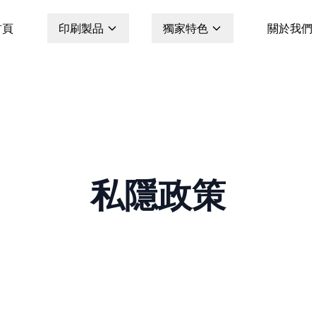
首頁
印刷製品
獨家特色
關於我們
私隱政策