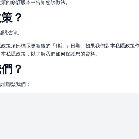
政策的修訂版本中告知您該做法。
政策？
相關法律。
隱政策頂部標示更新後的「修訂」日期。如果我們對本私隱政策
看本私隱政策，以了解我們如何保護您的資料。
我們？
地址聯繫我們：