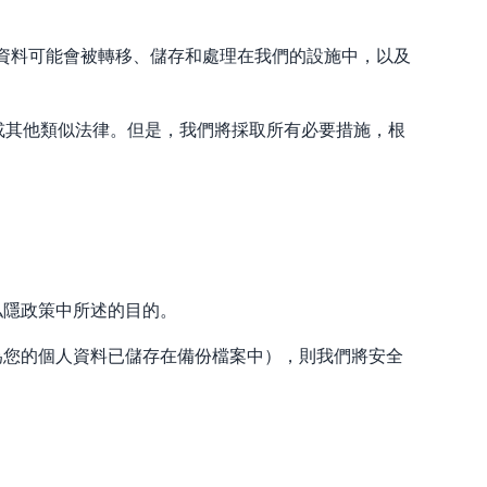
您的資料可能會被轉移、儲存和處理在我們的設施中，以及
。
或其他類似法律。但是，我們將採取所有必要措施，根
私隱政策中所述的目的。
為您的個人資料已儲存在備份檔案中），則我們將安全