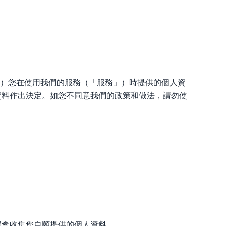
」）您在使用我們的服務（「服務」）時提供的個人資
資料作出決定。如您不同意我們的政策和做法，請勿使
們會收集您自願提供的個人資料。