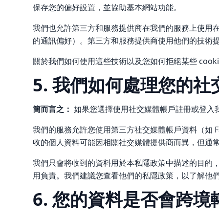
保存您的偏好設置，並協助基本網站功能。
我們也允許第三方和服務提供商在我們的服務上使用
的通訊偏好）。第三方和服務提供商使用他們的技術
關於我們如何使用這些技術以及您如何拒絕某些 cookie
5. 我們如何處理您的
簡而言之：
如果您選擇使用社交媒體帳戶註冊或登入
我們的服務允許您使用第三方社交媒體帳戶資料（如 F
收的個人資料可能因相關社交媒體提供商而異，但通
我們只會將收到的資料用於本私隱政策中描述的目的
用負責。我們建議您查看他們的私隱政策，以了解他
6. 您的資料是否會跨境