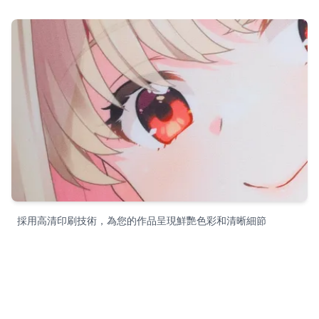
採用高清印刷技術，為您的作品呈現鮮艷色彩和清晰細節