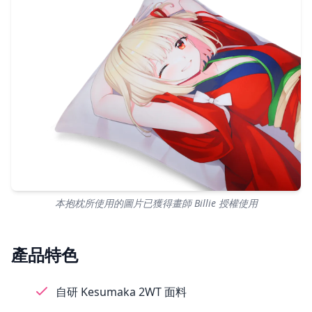
本抱枕所使用的圖片已獲得畫師 Billie 授權使用
產品特色
自研 Kesumaka 2WT 面料