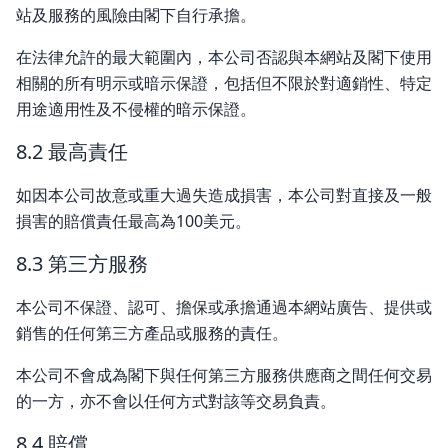
站及服務的風險由閣下自行承擔。
在法律允許的最大範圍內，本公司否認與本網站及閣下使用
相關的所有明示或暗示保證，包括但不限於對適銷性、特定
用途適用性及不侵權的暗示保證。
8.2 最高責任
如因本公司故意或重大過失造成損害，本公司對直接及一般
損害的賠償責任最高為100美元。
8.3 第三方服務
本公司不保證、認可、擔保或承擔通過本網站廣告、提供或
銷售的任何第三方產品或服務的責任。
本公司不會成為閣下與任何第三方服務供應商之間任何交易
的一方，亦不會以任何方式對該等交易負責。
8.4 賠償