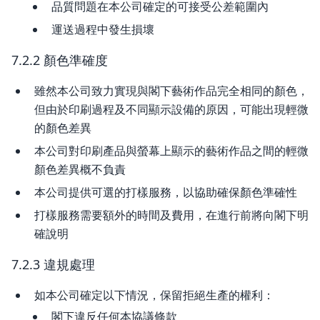
品質問題在本公司確定的可接受公差範圍內
運送過程中發生損壞
7.2.2 顏色準確度
雖然本公司致力實現與閣下藝術作品完全相同的顏色，
但由於印刷過程及不同顯示設備的原因，可能出現輕微
的顏色差異
本公司對印刷產品與螢幕上顯示的藝術作品之間的輕微
顏色差異概不負責
本公司提供可選的打樣服務，以協助確保顏色準確性
打樣服務需要額外的時間及費用，在進行前將向閣下明
確說明
7.2.3 違規處理
如本公司確定以下情況，保留拒絕生產的權利：
閣下違反任何本協議條款