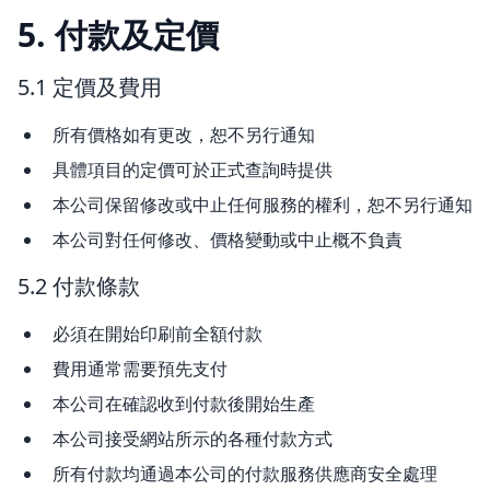
5. 付款及定價
5.1 定價及費用
所有價格如有更改，恕不另行通知
具體項目的定價可於正式查詢時提供
本公司保留修改或中止任何服務的權利，恕不另行通知
本公司對任何修改、價格變動或中止概不負責
5.2 付款條款
必須在開始印刷前全額付款
費用通常需要預先支付
本公司在確認收到付款後開始生產
本公司接受網站所示的各種付款方式
所有付款均通過本公司的付款服務供應商安全處理