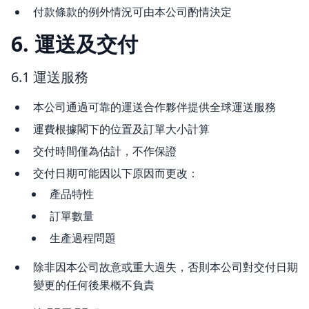
付款條款的例外情況可由本公司酌情決定
6. 運送及交付
6.1 運送服務
本公司通過可靠的運送合作夥伴提供全球運送服務
運費根據閣下的位置及訂單大小計算
交付時間僅為估計，不作保證
交付日期可能因以下原因而更改：
產品特性
訂單數量
生產過程問題
除非因本公司故意或重大過失，否則本公司對交付日期
變更的任何後果概不負責