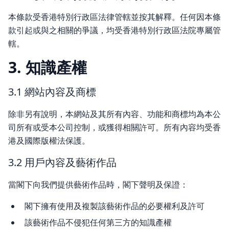
本條款受香港特別行政區法律管轄並按其解釋。任何因本條
款引起或與之相關的爭議，均受香港特別行政區法院專屬管
轄。
3. 知識產權
3.1 網站內容及商標
除非另有說明，本網站及其所有內容、功能和商標均為本公
司所有或受本公司控制，或獲得相關許可。所有內容均受香
港及國際版權法保護。
3.2 用戶內容及藝術作品
當閣下向我們提供藝術作品時，閣下聲明及保證：
閣下擁有使用及複製該藝術作品的必要權利及許可
該藝術作品不侵犯任何第三方的知識產權