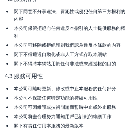
閣下同意不分享違法、冒犯性或侵犯任何第三方權利的
內容
本公司保留拒絕向任何違反本指引的人士提供服務的權
利
本公司可移除或拒絕印刷我們認為違反本條款的內容
閣下不得通過自動化或非人工方式存取本網站
閣下不得將本網站用於任何非法或未經授權的目的
4.3 服務可用性
本公司可隨時更新、修改或中止本服務的任何部分
本公司不保證任何特定功能的持續可用性
本公司可因維護或技術問題而暫時中止或終止服務
本公司將盡合理努力通知用戶已計劃的維護工作
閣下有責任使用本服務的最新版本