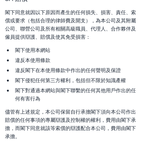
閣下同意就因以下原因而產生的任何損失、損害、責任、索
償或要求（包括合理的律師費及開支），為本公司及其附屬
公司、聯營公司及所有相關高級職員、代理人、合作夥伴及
僱員提供辯護、賠償及使其免受損害：
閣下使用本網站
違反本使用條款
違反閣下在本使用條款中作出的任何聲明及保證
閣下侵犯任何第三方權利，包括但不限於知識產權
閣下對通過本網站與閣下聯繫的任何其他用戶作出的任
何有害行為
儘管有上述規定，本公司保留自行承擔閣下須向本公司作出
賠償的任何事項的專屬辯護及控制權的權利，費用由閣下承
擔，而閣下同意就該等索償的辯護配合本公司，費用由閣下
承擔。