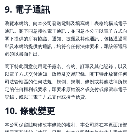
9. 電子通訊
瀏覽本網站、向本公司發送電郵及填寫網上表格均構成電子
通訊。閣下同意接收電子通訊，並同意本公司以電子方式向
閣下提供的所有協議、通知、披露及其他通訊，包括通過電
郵及本網站提供的通訊，均符合任何法律要求，即該等通訊
必須以書面作出。
閣下特此同意使用電子簽名、合約、訂單及其他記錄，以及
以電子方式交付通知、政策及交易記錄。閣下特此放棄任何
司法管轄區的任何法規、規例、規則、條例或其他法律所規
定的任何權利或要求，即要求原始簽名或交付或保留非電子
記錄，或以非電子方式支付或授予信貸。
10. 條款變更
本公司保留隨時修改本條款的權利。本公司將在本頁面頂部