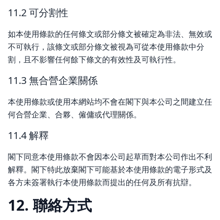
11.2 可分割性
如本使用條款的任何條文或部分條文被確定為非法、無效或
不可執行，該條文或部分條文被視為可從本使用條款中分
割，且不影響任何餘下條文的有效性及可執行性。
11.3 無合營企業關係
本使用條款或使用本網站均不會在閣下與本公司之間建立任
何合營企業、合夥、僱傭或代理關係。
11.4 解釋
閣下同意本使用條款不會因本公司起草而對本公司作出不利
解釋。閣下特此放棄閣下可能基於本使用條款的電子形式及
各方未簽署執行本使用條款而提出的任何及所有抗辯。
12. 聯絡方式