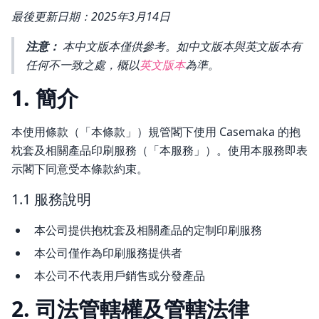
最後更新日期：2025年3月14日
注意：
本中文版本僅供參考。如中文版本與英文版本有
任何不一致之處，概以
英文版本
為準。
1. 簡介
本使用條款（「本條款」）規管閣下使用 Casemaka 的抱
枕套及相關產品印刷服務（「本服務」）。使用本服務即表
示閣下同意受本條款約束。
1.1 服務說明
本公司提供抱枕套及相關產品的定制印刷服務
本公司僅作為印刷服務提供者
本公司不代表用戶銷售或分發產品
2. 司法管轄權及管轄法律