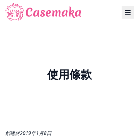
使用條款
創建於2019年1月8日