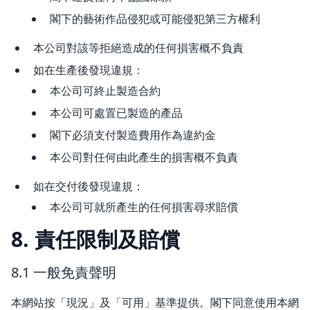
閣下的藝術作品侵犯或可能侵犯第三方權利
本公司對該等拒絕造成的任何損害概不負責
如在生產後發現違規：
本公司可終止製造合約
本公司可處置已製造的產品
閣下必須支付製造費用作為違約金
本公司對任何由此產生的損害概不負責
如在交付後發現違規：
本公司可就所產生的任何損害尋求賠償
8. 責任限制及賠償
8.1 一般免責聲明
本網站按「現況」及「可用」基準提供。閣下同意使用本網