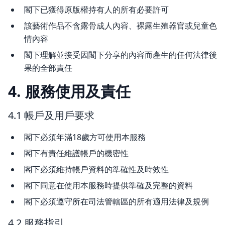
閣下已獲得原版權持有人的所有必要許可
該藝術作品不含露骨成人內容、裸露生殖器官或兒童色
情內容
閣下理解並接受因閣下分享的內容而產生的任何法律後
果的全部責任
4. 服務使用及責任
4.1 帳戶及用戶要求
閣下必須年滿18歲方可使用本服務
閣下有責任維護帳戶的機密性
閣下必須維持帳戶資料的準確性及時效性
閣下同意在使用本服務時提供準確及完整的資料
閣下必須遵守所在司法管轄區的所有適用法律及規例
4.2 服務指引