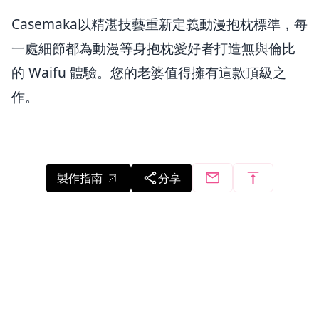
Casemaka以精湛技藝重新定義動漫抱枕標準，每
一處細節都為動漫等身抱枕愛好者打造無與倫比
的 Waifu 體驗。您的老婆值得擁有這款頂級之
作。
製作指南
分享