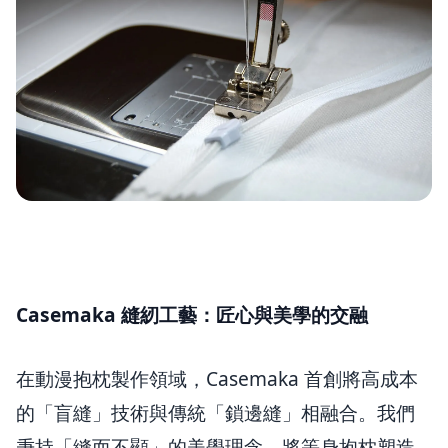
Casemaka 縫紉工藝：匠心與美學的交融
在動漫抱枕製作領域，Casemaka 首創將高成本
的「盲縫」技術與傳統「鎖邊縫」相融合。我們
秉持「縫而不顯」的美學理念，將等身抱枕塑造