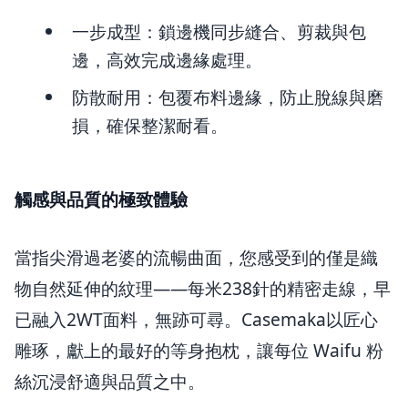
一步成型：鎖邊機同步縫合、剪裁與包
邊，高效完成邊緣處理。
防散耐用：包覆布料邊緣，防止脫線與磨
損，確保整潔耐看。
觸感與品質的極致體驗
當指尖滑過老婆的流暢曲面，您感受到的僅是織
物自然延伸的紋理——每米238針的精密走線，早
已融入2WT面料，無跡可尋。Casemaka以匠心
雕琢，獻上的最好的等身抱枕，讓每位 Waifu 粉
絲沉浸舒適與品質之中。